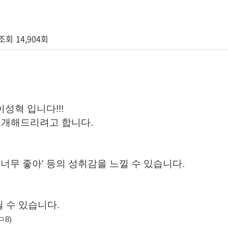
조회
14,904회
성혁 입니다!!!
소개해드리려고 합니다.
면
.. 너무 좋아' 등의 성취감을 느낄 수 있습니다.
 수 있습니다.
8)