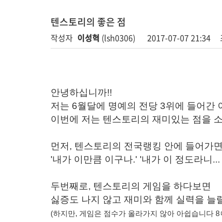
텐스토리의 좋은 점
작성자
이성혁
(lsh0306)
2017-07-07 21:34
안녕하십니까!!
저는 6월달에 명예의 전당 3위에 들어간 이
이번에 저는 텐스토리의 재미있는 점을 
먼저, 텐스토리의 전국랭킹 안에 들어가
'내가 이만큼 이구나.' '내가 이 정도라니.
두번째로, 텐스토리의 게임을 하다보면
싫증도 나지 않고 재미와 함께 실력을 늘릴
(하지만, 게임은 점수가 올라가지 않아 아쉽습니다 8ㅁ