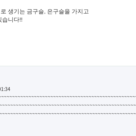
로 생기는 금구슬, 은구슬을 가지고
습니다!!
01:34
~~~~~~~~~~~~~~~~~~~~~~~~~~~~~~~~~~~~~~~~~~~~~~~~~
~~~~~~~~~~~~~~~~~~~~~~~~~~~~~~~~~~~~~~~~~~~~~~~~~~
~~~~~~~~~~~~~~~~~~~~~~~~~~~~~~~~~~~~~~~~~~~~~~~~~~