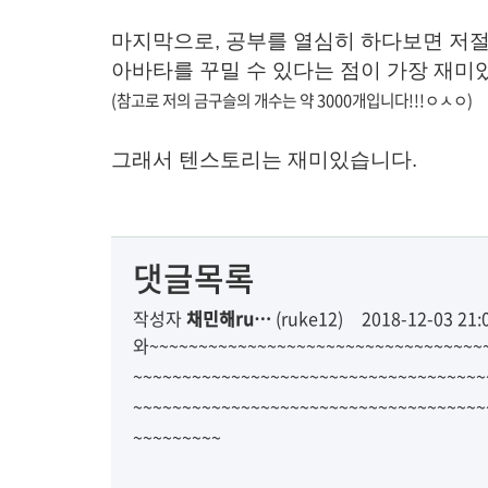
마지막으로, 공부를 열심히 하다보면 저절
아바타를 꾸밀 수 있다는 점이 가장 재미있
(참고로 저의 금구슬의 개수는 약 3000개입니다!!!ㅇㅅㅇ
)
그래서 텐스토리는 재미있습니다.
댓글목록
작성자
채민해ru…
(ruke12)
2018-12-03 21:
와~~~~~~~~~~~~~~~~~~~~~~~~~~~~~~~~~~~
~~~~~~~~~~~~~~~~~~~~~~~~~~~~~~~~~~~~
~~~~~~~~~~~~~~~~~~~~~~~~~~~~~~~~~~~~
~~~~~~~~~